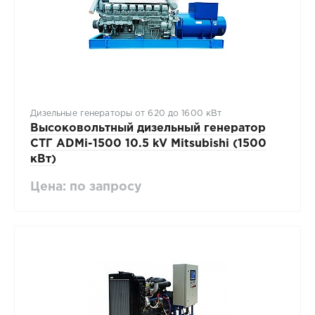
Дизельные генераторы от 620 до 1600 кВт
Высоковольтный дизельный генератор
СТГ ADMi-1500 10.5 kV Mitsubishi (1500
кВт)
Цена: по запросу