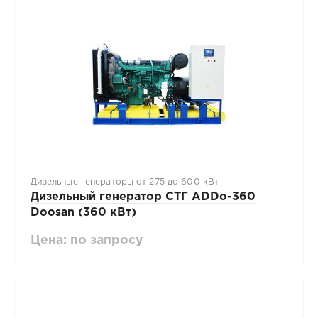
Дизельные генераторы от 275 до 600 кВт
Дизельный генератор СТГ ADDo-360
Doosan (360 кВт)
Цена: по запросу