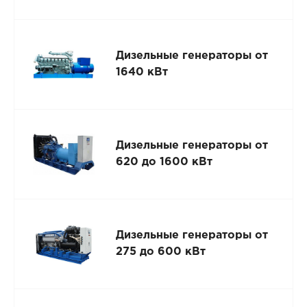
Дизельные генераторы от
1640 кВт
Дизельные генераторы от
620 до 1600 кВт
Дизельные генераторы от
275 до 600 кВт