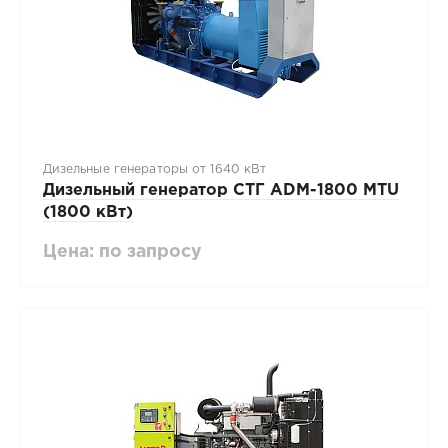
Дизельные генераторы от 1640 кВт
Дизельный генератор СТГ ADM-1800 MTU
(1800 кВт)
Цена: по запросу