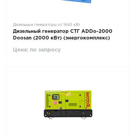
Дизельные генераторы от 1640 кВт
Дизельный генератор СТГ ADDo-2000
Doosan (2000 кВт) (энергокомплекс)
Цена: по запросу