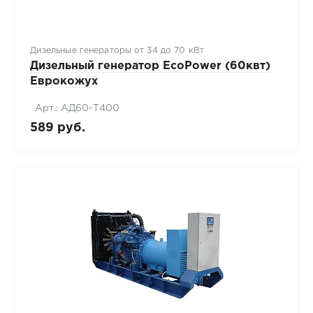
Дизельные генераторы от 34 до 70 кВт
Дизельный генератор EcoPower (60квт)
Еврокожух
Арт.: АД60-T400
589 руб.