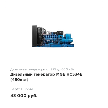
Дизельные генераторы от 275 до 600 кВт
Дизельный генератор MGE HC534E
(480квт)
Арт.: HC534E
43 000 руб.