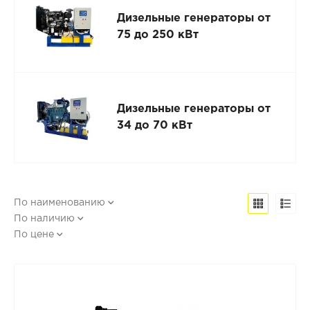
Дизельные генераторы от
75 до 250 кВт
Дизельные генераторы от
34 до 70 кВт
По наименованию
По наличию
По цене