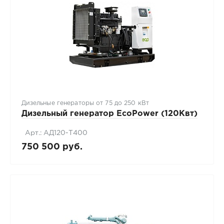
Дизельные генераторы от 75 до 250 кВт
Дизельный генератор EcoPower (120Квт)
Арт.: АД120-T400
750 500 руб.