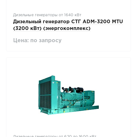
Дизельные генераторы от 1640 кВт
Дизельный генератор СТГ ADM-3200 MTU
(3200 кВт) (энергокомплекс)
Цена: по запросу
Дизельные генераторы от 620 до 1600 кВт