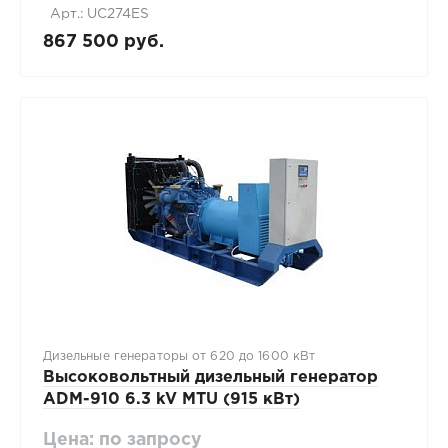
Арт.: UC274ES
867 500 руб.
Дизельные генераторы от 620 до 1600 кВт
Высоковольтный дизельный генератор
ADM-910 6.3 kV MTU (915 кВт)
Цена: по запросу