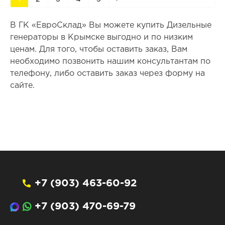
В ГК «ЕвроСклад» Вы можете купить Дизельные
генераторы в Крымске выгодно и по низким
ценам. Для того, чтобы оставить заказ, Вам
необходимо позвонить нашим консультантам по
телефону, либо оставить заказ через форму на
сайте.
+7 (903) 463-60-92
+7 (903) 470-69-79