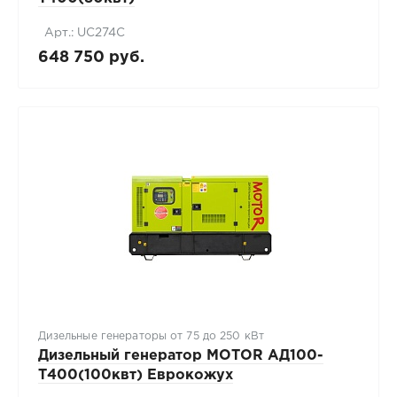
Арт.: UC274C
648 750 руб.
Дизельные генераторы от 75 до 250 кВт
Дизельный генератор MOTOR АД100-
T400(100квт) Еврокожух