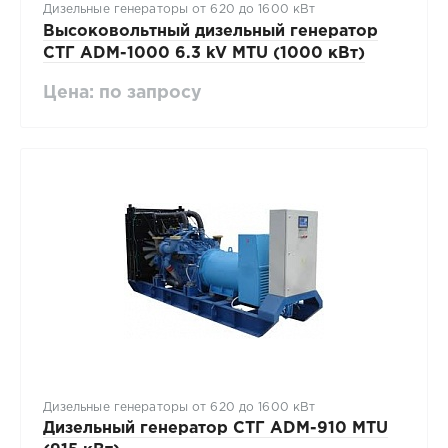
Дизельные генераторы от 620 до 1600 кВт
Высоковольтный дизельный генератор
СТГ ADM-1000 6.3 kV MTU (1000 кВт)
Цена: по запросу
Дизельные генераторы от 620 до 1600 кВт
Дизельный генератор СТГ ADM-910 MTU