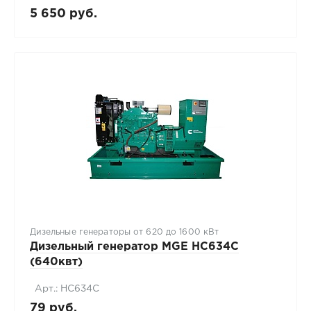
5 650 руб.
Дизельные генераторы от 620 до 1600 кВт
Дизельный генератор MGE HC634C
(640квт)
Арт.: HC634C
79 руб.