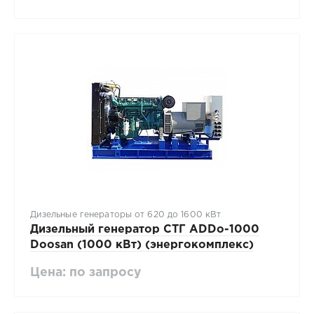
Дизельные генераторы от 620 до 1600 кВт
Дизельный генератор СТГ ADDo-1000
Doosan (1000 кВт) (энергокомплекс)
Цена: по запросу