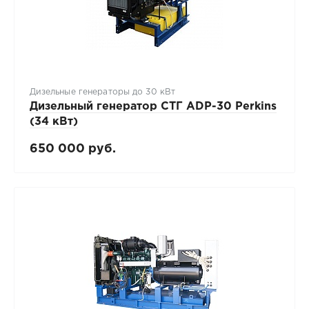
Дизельные генераторы до 30 кВт
Дизельный генератор СТГ ADP-30 Perkins
(34 кВт)
650 000 руб.