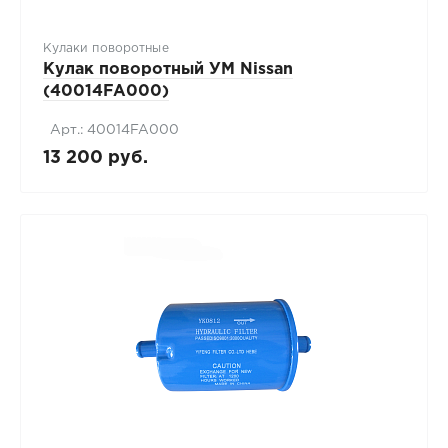
Кулаки поворотные
Кулак поворотный УМ Nissan
(40014FA000)
Арт.: 40014FA000
13 200 руб.