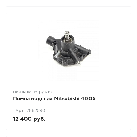
Помпы на погрузчик
Помпа водяная Mitsubishi 4DQ5
Арт.: 7862590
12 400 руб.