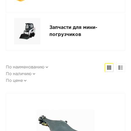
Запчасти для мини-
погрузчиков
По наименованию
По наличию
По цене