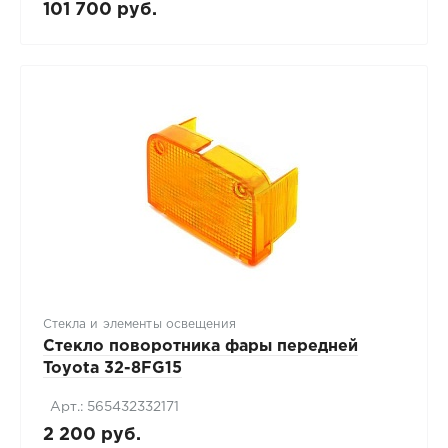
101 700 руб.
Стекла и элементы освещения
Стекло поворотника фары передней
Toyota 32-8FG15
Арт.: 565432332171
2 200 руб.