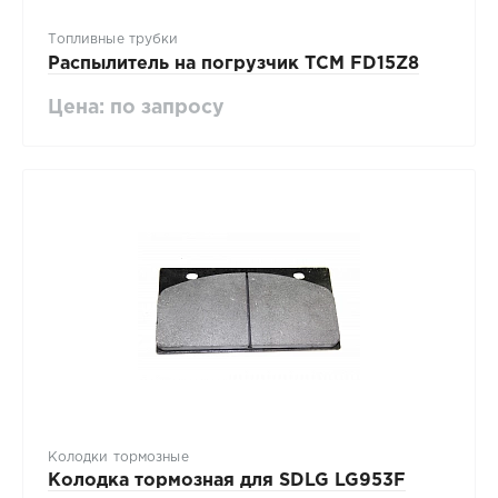
Топливные трубки
Распылитель на погрузчик TCM FD15Z8
Цена: по запросу
Колодки тормозные
Колодка тормозная для SDLG LG953F