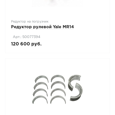
Редуктор на погрузчик
Редуктор рулевой Yale MR14
Арт.: 50077394
120 600 руб.