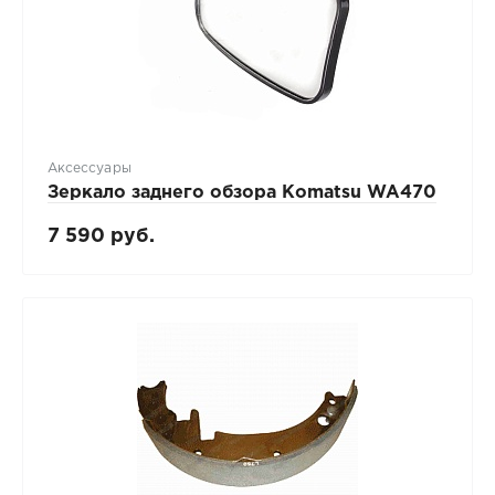
Аксессуары
Зеркало заднего обзора Komatsu WA470
7 590 руб.