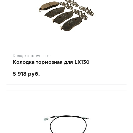
Колодки тормозные
Колодка тормозная для LX130
5 918 руб.