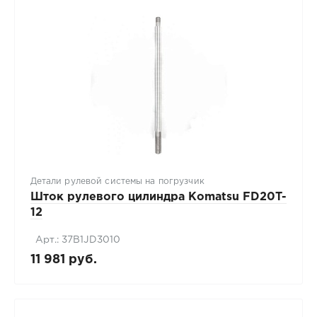
Детали рулевой системы на погрузчик
Шток рулевого цилиндра Komatsu FD20T-
12
Арт.: 37B1JD3010
11 981 руб.