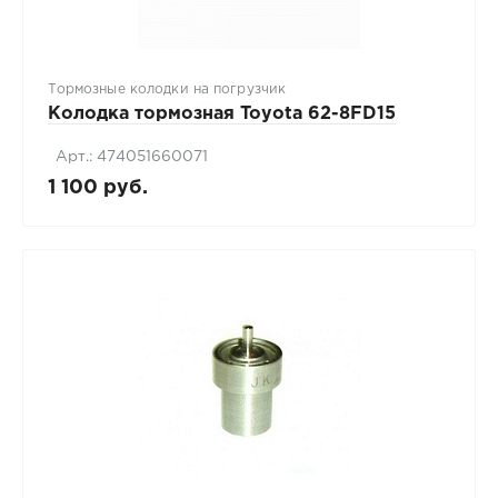
Тормозные колодки на погрузчик
Колодка тормозная Toyota 62-8FD15
Арт.: 474051660071
1 100 руб.