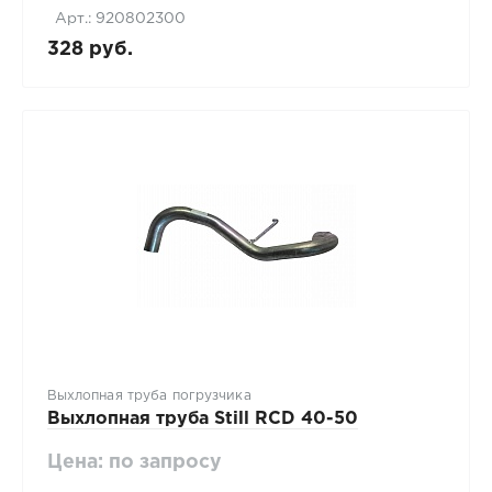
Арт.: 920802300
328 руб.
Выхлопная труба погрузчика
Выхлопная труба Still RCD 40-50
Цена: по запросу