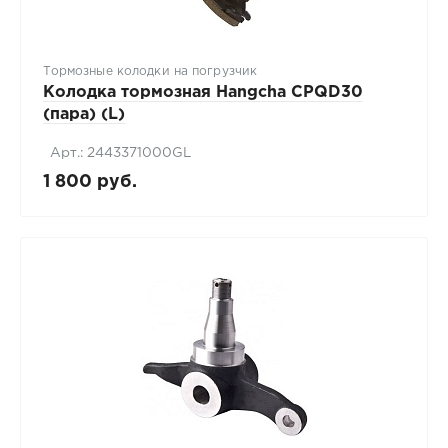
Тормозные колодки на погрузчик
Колодка тормозная Hangcha CPQD30
(пара) (L)
Арт.: 2443371000GL
1 800 руб.