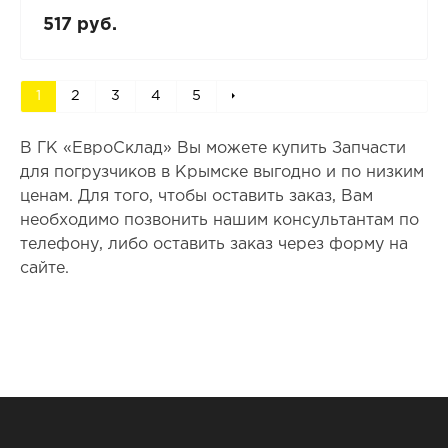
517 руб.
1
2
3
4
5
В ГК «ЕвроСклад» Вы можете купить Запчасти
для погрузчиков в Крымске выгодно и по низким
ценам. Для того, чтобы оставить заказ, Вам
необходимо позвонить нашим консультантам по
телефону, либо оставить заказ через форму на
сайте.