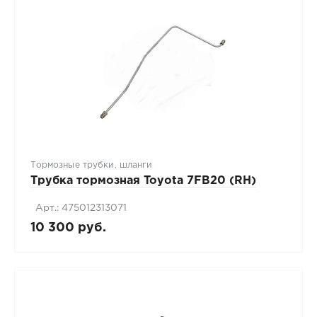
Тормозные трубки, шланги
Трубка тормозная Toyota 7FB20 (RH)
Арт.: 475012313071
10 300 руб.