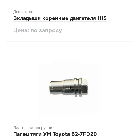
Двигатель
Вкладыши коренные двигателя Н15
Цена: по запросу
Пальцы на погрузчик
Палец тяги УМ Toyota 62-7FD20