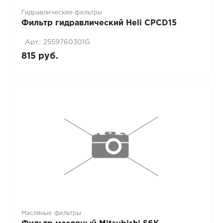
Гидравлические фильтры
Фильтр гидравлический Heli CPCD15
Арт.: 2559760301G
815 руб.
Масляные фильтры