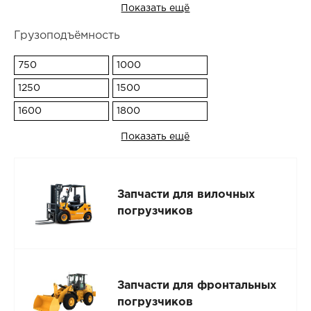
Показать ещё
Грузоподъёмность
750
1000
1250
1500
1600
1800
Показать ещё
Запчасти для вилочных
погрузчиков
Запчасти для фронтальных
погрузчиков