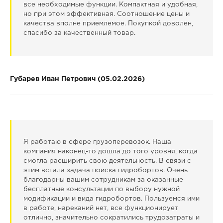
все необходимые функции. Компактная и удобная,
но при этом эффективная. Соотношение цены и
качества вполне приемлемое. Покупкой доволен,
спасибо за качественный товар.
Губарев Иван Петрович (05.02.2026)
Я работаю в сфере грузоперевозок. Наша
компания наконец-то дошла до того уровня, когда
смогла расширить свою деятельность. В связи с
этим встала задача поиска гидробортов. Очень
благодарны вашим сотрудникам за оказанные
бесплатные консультации по выбору нужной
модификации и вида гидробортов. Пользуемся ими
в работе, нареканий нет, все функционирует
отлично, значительно сократились трудозатраты и