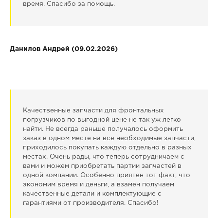
время. Спасибо за помощь.
Данилов Андрей (09.02.2026)
Качественные запчасти для фронтальных
погрузчиков по выгодной цене не так уж легко
найти. Не всегда раньше получалось оформить
заказ в одном месте на все необходимые запчасти,
приходилось покупать каждую отдельно в разных
местах. Очень рады, что теперь сотрудничаем с
вами и можем приобретать партии запчастей в
одной компании. Особенно приятен тот факт, что
экономим время и деньги, а взамен получаем
качественные детали и комплектующие с
гарантиями от производителя. Спасибо!