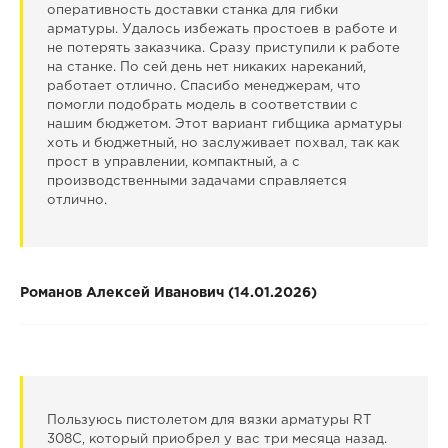
оперативность доставки станка для гибки
арматуры. Удалось избежать простоев в работе и
не потерять заказчика. Сразу приступили к работе
на станке. По сей день нет никаких нареканий,
работает отлично. Спасибо менеджерам, что
помогли подобрать модель в соответствии с
нашим бюджетом. Этот вариант гибщика арматуры
хоть и бюджетный, но заслуживает похвал, так как
прост в управлении, компактный, а с
производственными задачами справляется
отлично.
Романов Алексей Иванович (14.01.2026)
Пользуюсь пистолетом для вязки арматуры RT
308C, который приобрел у вас три месяца назад.