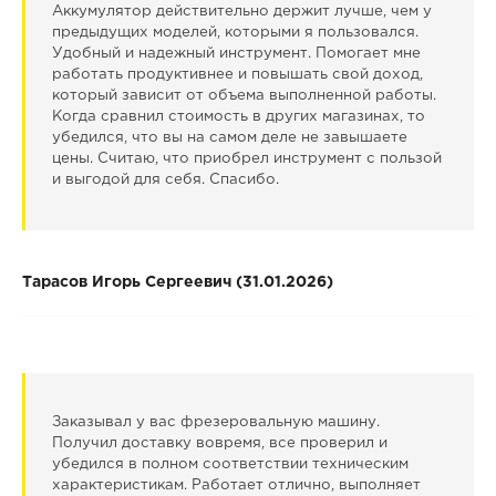
Аккумулятор действительно держит лучше, чем у
предыдущих моделей, которыми я пользовался.
Удобный и надежный инструмент. Помогает мне
работать продуктивнее и повышать свой доход,
который зависит от объема выполненной работы.
Когда сравнил стоимость в других магазинах, то
убедился, что вы на самом деле не завышаете
цены. Считаю, что приобрел инструмент с пользой
и выгодой для себя. Спасибо.
Тарасов Игорь Сергеевич (31.01.2026)
Заказывал у вас фрезеровальную машину.
Получил доставку вовремя, все проверил и
убедился в полном соответствии техническим
характеристикам. Работает отлично, выполняет