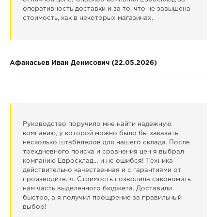
оперативность доставки и за то, что не завышена
стоимость, как в некоторых магазинах.
Афанасьев Иван Денисович (22.05.2026)
Руководство поручило мне найти надежную
компанию, у которой можно было бы заказать
несколько штабелеров для нашего склада. После
трехдневного поиска и сравнения цен я выбрал
компанию Евросклад… и не ошибся! Техника
действительно качественная и с гарантиями от
производителя. Стоимость позволила сэкономить
нам часть выделенного бюджета. Доставили
быстро, а я получил поощрение за правильный
выбор!