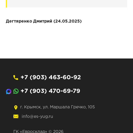
Дегтяренко Дмитрий (24.05.2025)
+7 (903) 463-60-92
+7 (903) 470-69-79
г. Крымск, ул. Маршала Гречко, 105
info@es-yug.ru
ГК «Евросклад» © 2026