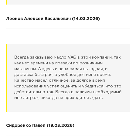
Леонов Алексей Васильевич (14.03.2026)
Всегда заказываю масло VAG в этой компании, так
как нет времени на поездки по розничным
магазинам. А здесь и цена самая выгодная, и
доставка быстрая, в удобное для меня время.
Качество масел отличное, за долгое время
использования успел оценить и убедиться, что это
действительно так. Всегда в наличии необходимый
мне литраж, никогда не приходится ждать.
Сидоренко Павел (19.03.2026)