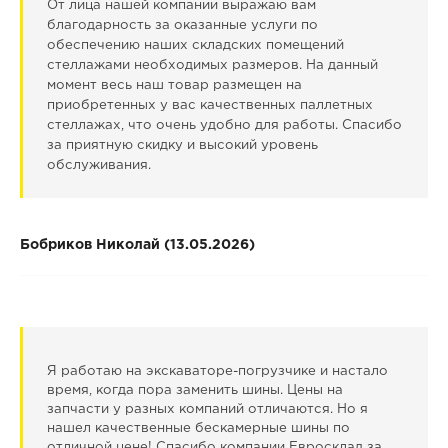
От лица нашей компании выражаю вам
благодарность за оказанные услуги по
обеспечению наших складских помещений
стеллажами необходимых размеров. На данный
момент весь наш товар размещен на
приобретенных у вас качественных паллетных
стеллажах, что очень удобно для работы. Спасибо
за приятную скидку и высокий уровень
обслуживания.
Бобриков Николай (13.05.2026)
Я работаю на экскаваторе-погрузчике и настало
время, когда пора заменить шины. Цены на
запчасти у разных компаний отличаются. Но я
нашел качественные бескамерные шины по
отличной цене! Спасибо компании Евросклад за