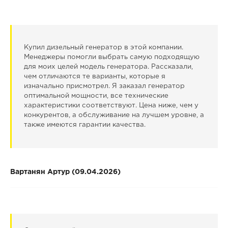
Купил дизельный генератор в этой компании.
Менеджеры помогли выбрать самую подходящую
для моих целей модель генератора. Рассказали,
чем отличаются те варианты, которые я
изначально присмотрел. Я заказал генератор
оптимальной мощности, все технические
характеристики соответствуют. Цена ниже, чем у
конкурентов, а обслуживание на лучшем уровне, а
также имеются гарантии качества.
Вартанян Артур (09.04.2026)