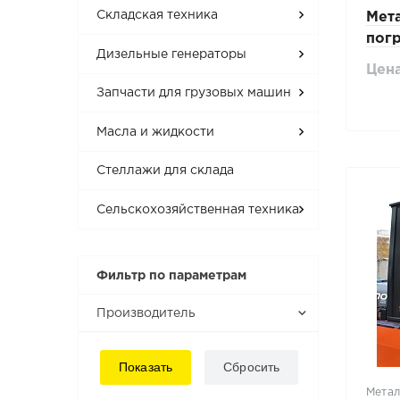
Складская техника
Мета
погр
Дизельные генераторы
CPC
Цена
Запчасти для грузовых машин
Масла и жидкости
Стеллажи для склада
Сельскохозяйственная техника
Фильтр по параметрам
Производитель
Метал