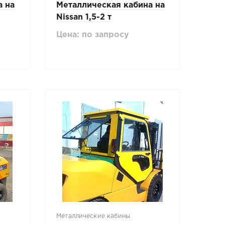
а на
Металлическая кабина на
Nissan 1,5-2 т
Цена: по запросу
Металлические кабины