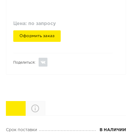
Цена: по запросу
Оформить заказ
Поделиться:
Характеристики
Описание
Срок поставки
В НАЛИЧИИ