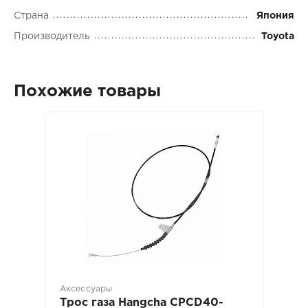
Страна
Япония
Производитель
Toyota
Похожие товары
Аксессуары
Трос газа Hangcha CPCD40-