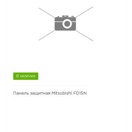
В наличии
Панель защитная Mitsubishi FD15N