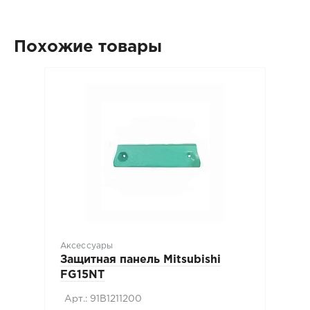
Похожие товары
Аксессуары
Защитная панель Mitsubishi
FG15NT
Арт.: 91B1211200