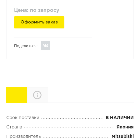
Цена: по запросу
Оформить заказ
Поделиться:
Характеристики
Описание
Срок поставки
В НАЛИЧИИ
Страна
Япония
Производитель
Mitsubishi