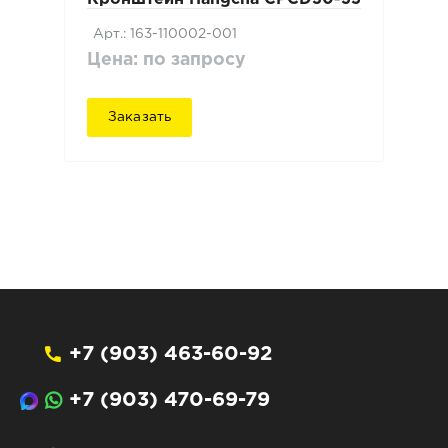
Арт.: 163-110002-001
Цена: по запросу
Заказать
+7 (903) 463-60-92
+7 (903) 470-69-79