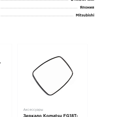
Япония
Mitsubishi
Аксессуары
Зеркало Komatsu FG18T-