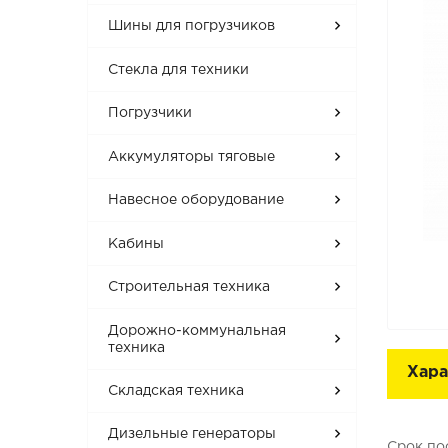
Шины для погрузчиков
Стекла для техники
Погрузчики
Аккумуляторы тяговые
Навесное оборудование
Кабины
Строительная техника
Дорожно-коммунальная
техника
Хара
Складская техника
Дизельные генераторы
Срок по