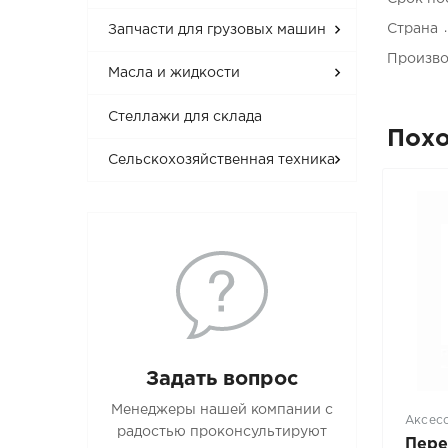
Страна
Запчасти для грузовых машин
Произво
Масла и жидкости
Стеллажи для склада
Пох
Сельскохозяйственная техника
Задать вопрос
Менеджеры нашей компании с
Аксес
радостью проконсультируют
Пере