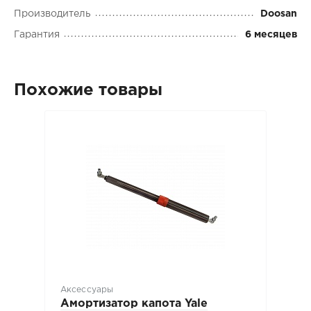
Производитель
Doosan
Гарантия
6 месяцев
Похожие товары
Аксессуары
Амортизатор капота Yale