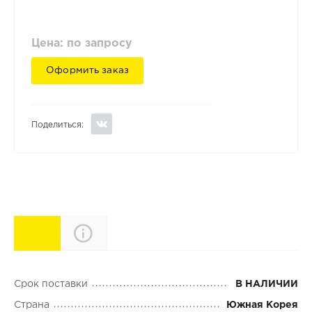
Цена: по запросу
Оформить заказ
Поделиться:
Характеристики
Описание
Срок поставки
В НАЛИЧИИ
Страна
Южная Корея