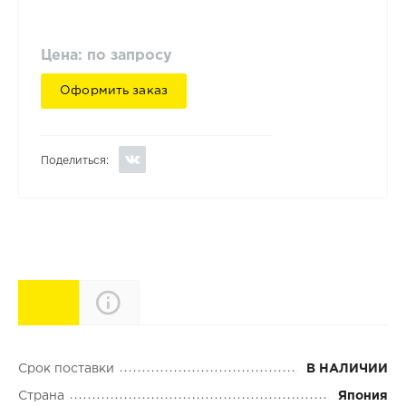
Цена: по запросу
Оформить заказ
Поделиться:
Характеристики
Описание
Срок поставки
В НАЛИЧИИ
Страна
Япония