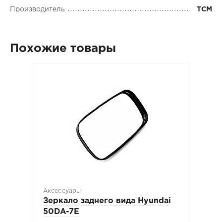
Производитель
TCM
Похожие товары
Аксессуары
Зеркало заднего вида Hyundai
50DA-7E