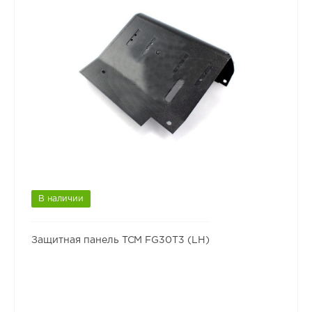
В наличии
Защитная панель TCM FG30T3 (LH)