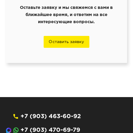
Оставьте заявку и мы свяжемся с вами в
ближайшее время, и ответим на все
интересующие вопросы.
Оставить заявку
+7 (903) 463-60-92
+7 (903) 470-69-79