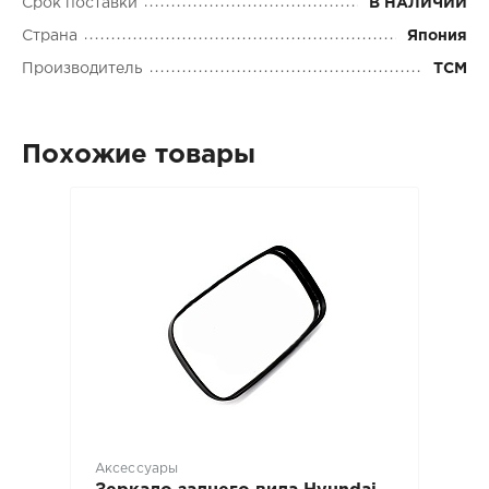
Срок поставки
В НАЛИЧИИ
Страна
Япония
Производитель
TCM
Похожие товары
Аксессуары