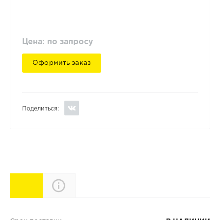
Цена: по запросу
Оформить заказ
Поделиться:
Характеристики
Описание